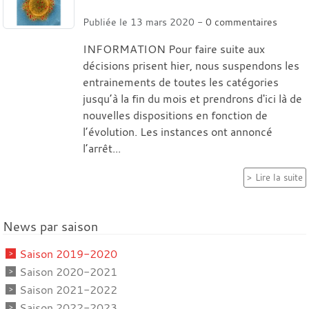
Publiée le
13 mars 2020
-
0
commentaires
INFORMATION Pour faire suite aux
décisions prisent hier, nous suspendons les
entrainements de toutes les catégories
jusqu’à la fin du mois et prendrons d'ici là de
nouvelles dispositions en fonction de
l’évolution. Les instances ont annoncé
l’arrêt...
Lire la suite
News par saison
Saison 2019-2020
Saison 2020-2021
Saison 2021-2022
Saison 2022-2023