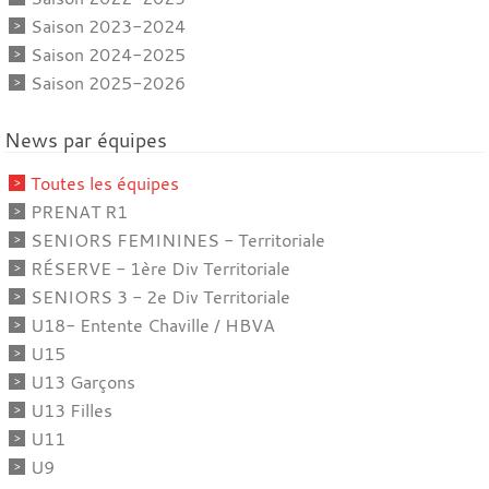
Saison 2023-2024
Saison 2024-2025
Saison 2025-2026
News par équipes
Toutes les équipes
PRENAT R1
SENIORS FEMININES - Territoriale
RÉSERVE - 1ère Div Territoriale
SENIORS 3 - 2e Div Territoriale
U18- Entente Chaville / HBVA
U15
U13 Garçons
U13 Filles
U11
U9