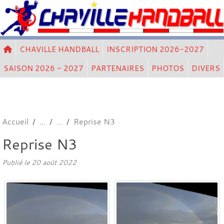
Panneau de gestion des cookies
CHAVILLE HANDBALL
INSCRIPTION 2026-2027
SAISON 2026 - 2027
PARTENAIRES
PHOTOS
DIVERS
Accueil
Reprise N3
Reprise N3
Publié le
20 août 2022