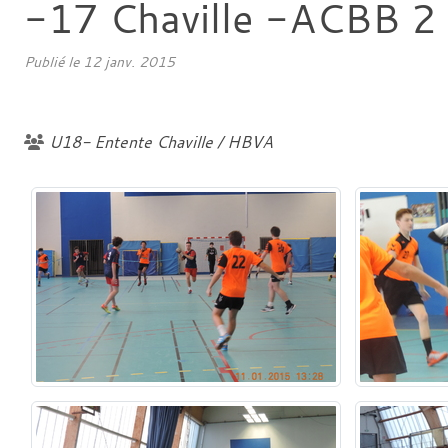
-17 Chaville -ACBB 2
Publié le
12 janv. 2015
U18- Entente Chaville / HBVA