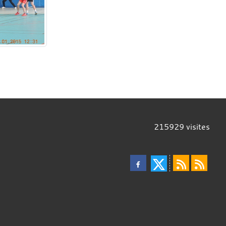
215929
visites