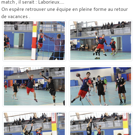
match , il serait : Laborieux....
On espère retrouver une équipe en pleine forme au retour
de vacances .