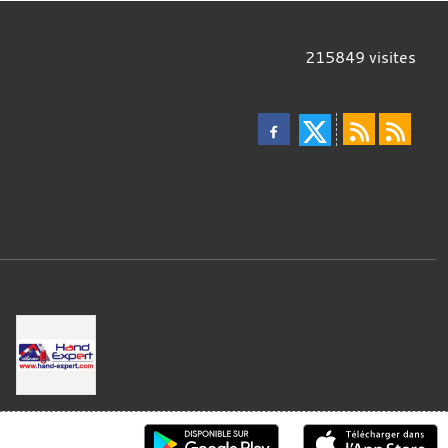
215849
visites