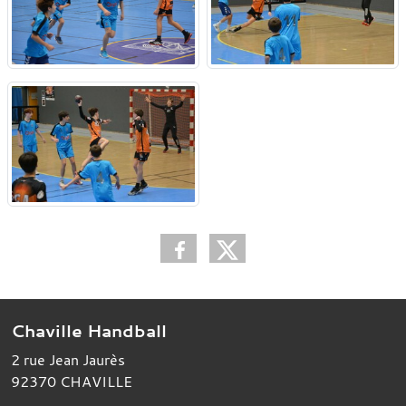
Chaville Handball
2 rue Jean Jaurès
92370
CHAVILLE